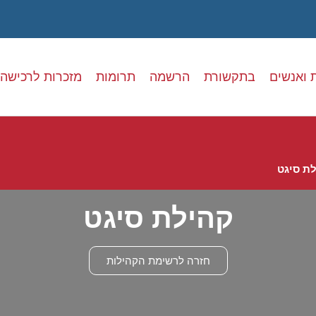
 ואנשים
בתקשורת
הרשמה
תרומות
מזכרות לרכישה
ת סיגט
קהילת סיגט
חזרה לרשימת הקהילות