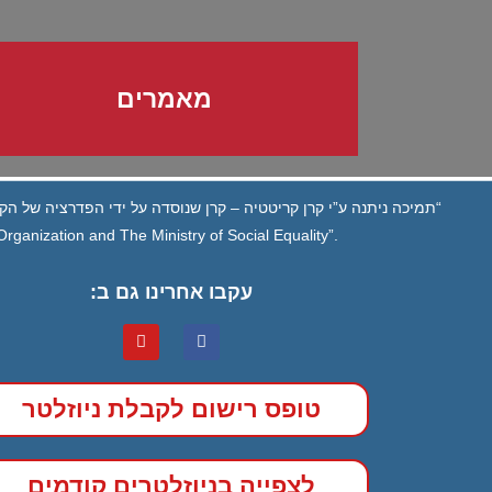
מאמרים
“תמיכה ניתנה ע”י קרן קריטטיה – קרן שנוסדה על ידי הפדרציה של הקה
ganization and The Ministry of Social Equality”.
עקבו אחרינו גם ב:
טופס רישום לקבלת ניוזלטר
לצפייה בניוזלטרים קודמים