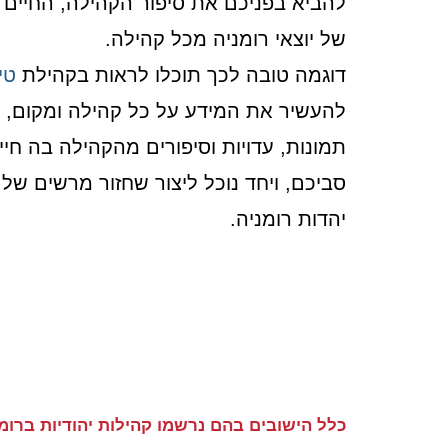
להביא בפניכם את סיפור הקהילה, החיים ש
של יוצאי רומניה מכל קהילה.
דוגמה טובה לכך תוכלו לראות בקהילת
טי
להעשיר את המידע על כל קהילה ומקום, ה
תמונות, עדויות וסיפורים מהקהילה בה חי
סביכם, ויחד נוכל ליצור שחזור מרשים של
יהדות רומניה.
כלל הישובים בהם נרשמו קהילות יהודיות ברו