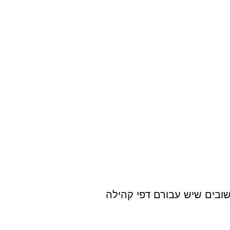
ובים שיש עבורם דפי קהילה