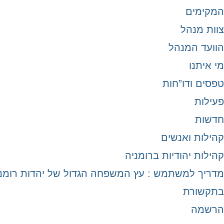
המקימים
צוות מנהל
הוועד המנהל
מי איתנו
טפסים ודו”חות
פעילות
חדשות
קהילות ואנשים
קהילות יהודיות ברומניה
מדריך למשתמש : עץ המשפחה הגדול של יהדות רומנ
בתקשורת
הרשמה