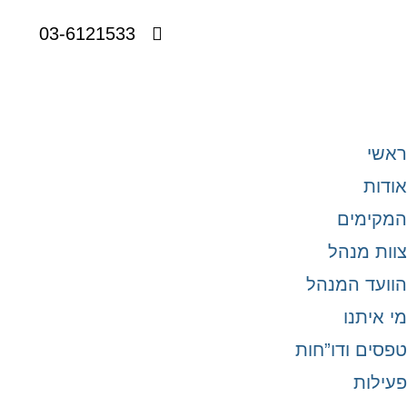
03-6121533
ראשי
אודות
המקימים
צוות מנהל
הוועד המנהל
מי איתנו
טפסים ודו”חות
פעילות