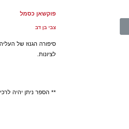
פוקשאן כסמל
צבי בן דב
סיפורה הגנוז של העליה
לציונות.
** הספר ניתן יהיה לרכי