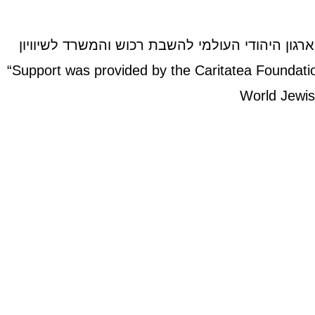
רגון היהודי העולמי להשבת רכוש והמשרד לשיוויון
“Support was provided by the Caritatea Foundati
World Jewish