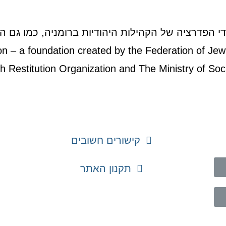
די הפדרציה של הקהילות היהודיות ברומניה, כמו גם הא
on – a foundation created by the Federation of Je
 Restitution Organization and The Ministry of Soci
קישורים חשובים
תקנון האתר