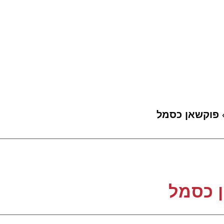
פוקשאן כסמל
 כסמל