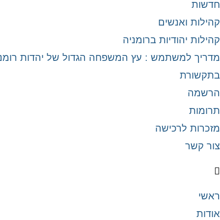
חדשות
קהילות ואנשים
קהילות יהודיות ברומניה
מדריך למשתמש : עץ המשפחה הגדול של יהדות רומנ
בתקשורת
הרשמה
תרומות
מזכרות לרכישה
צור קשר
ראשי
אודות