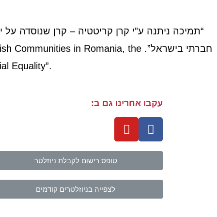
“תמיכה ניתנה ע”י קרן קריטטיה – קרן שנוסדה על י
חברתי בישראל”.
wish Communities in Romania, the
al Equality”.
עקבו אחרינו גם ב:
טופס רישום לקבלת ניוזלטר
לצפייה בניוזלטרים קודמים