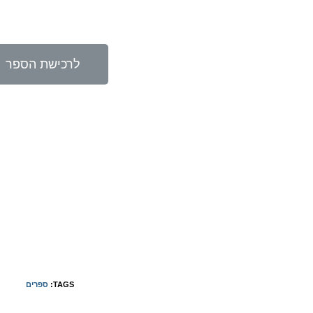
לרכישת הספר
TAGS:
ספרים