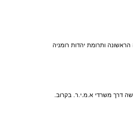
 הראשונה ותרומת יהדות רומניה
שה דרך משרדי א.מ.י.ר. בקרוב.