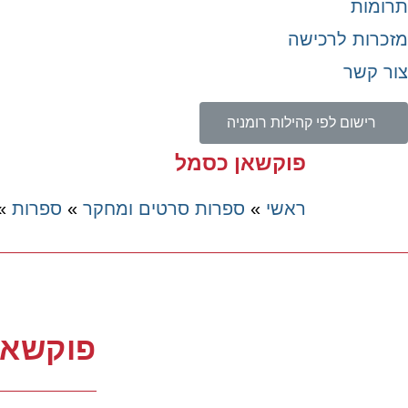
תרומות
מזכרות לרכישה
צור קשר
רישום לפי קהילות רומניה
פוקשאן כסמל
ראשי
»
ספרות סרטים ומחקר
»
ספרות
»
פוקשאן