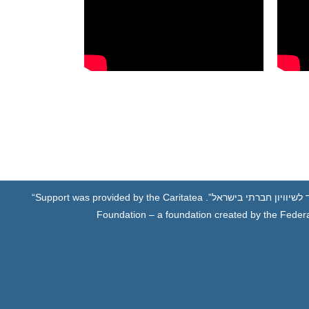
לשיוויון חברתי בישראל”.
“Support was provided by the Caritatea
Foundation – a foundation created by the Federa