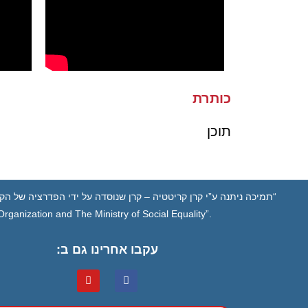
כותרת
תוכן
“תמיכה ניתנה ע”י קרן קריטטיה – קרן שנוסדה על ידי הפדרציה של הקה
ganization and The Ministry of Social Equality”.
עקבו אחרינו גם ב: