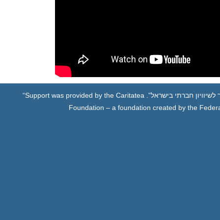
לשיוויון חברתי בישראל”.
“Support was provided by the Caritatea
Foundation – a foundation created by the Federa