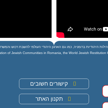
ילות היהודיות ברומניה, כמו גם הארגון היהודי העולמי להשבת רכוש והמשרד 
tion of Jewish Communities in Romania, the World Jewish Restitution Or
קישורים חשובים
תקנון האתר