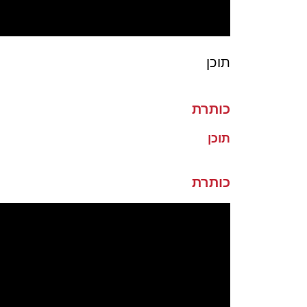
תוכן
כותרת
תוכן
כותרת