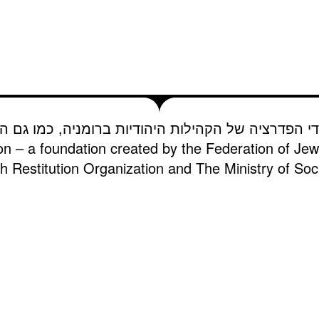
די הפדרציה של הקהילות היהודיות ברומניה, כמו גם הא
on – a foundation created by the Federation of Je
 Restitution Organization and The Ministry of Soci