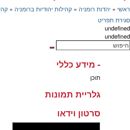
ראשי
»
יהדות רומניה
»
קהילות יהודיות ברומניה
»
קהי
סגירת תפריט
undefined
undefined
- מידע כללי
תוכן
גלריית תמונות
סרטון וידאו