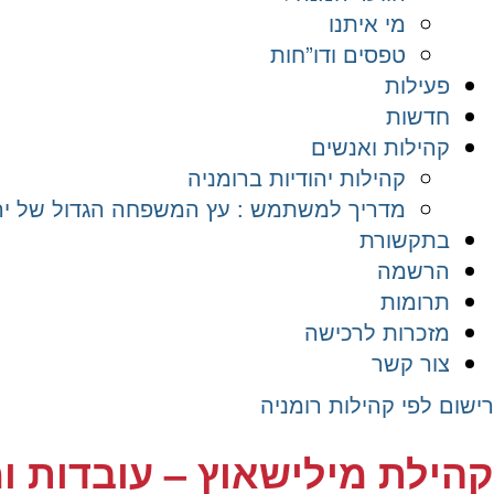
מי איתנו
טפסים ודו”חות
פעילות
חדשות
קהילות ואנשים
קהילות יהודיות ברומניה
מדריך למשתמש : עץ המשפחה הגדול של יהד
בתקשורת
הרשמה
תרומות
מזכרות לרכישה
צור קשר
רישום לפי קהילות רומניה
קהילת מילישאוץ – עובדות ו