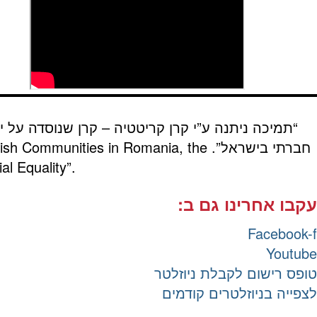
“תמיכה ניתנה ע”י קרן קריטטיה – קרן שנוסדה על י
חברתי בישראל”.
wish Communities in Romania, the
al Equality”.
עקבו אחרינו גם ב:
Facebook-f
Youtube
טופס רישום לקבלת ניוזלטר
לצפייה בניוזלטרים קודמים