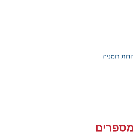
ות רומניה
מספרים