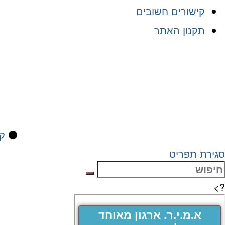
קישורים חשובים
תקנון האתר
⚫
קי
סגירת תפריט
?>