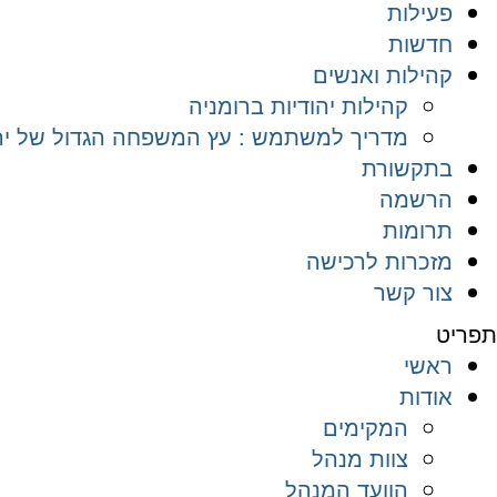
פעילות
חדשות
קהילות ואנשים
קהילות יהודיות ברומניה
מדריך למשתמש : עץ המשפחה הגדול של יהד
בתקשורת
הרשמה
תרומות
מזכרות לרכישה
צור קשר
תפריט
ראשי
אודות
המקימים
צוות מנהל
הוועד המנהל