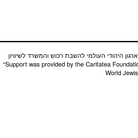
רגון היהודי העולמי להשבת רכוש והמשרד לשיוויון
“Support was provided by the Caritatea Foundati
World Jewish