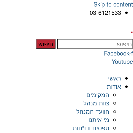
Skip to content
03-6121533
.
חיפוש
Facebook-f
Youtube
ראשי
אודות
המקימים
צוות מנהל
הוועד המנהל
מי איתנו
טפסים ודו”חות