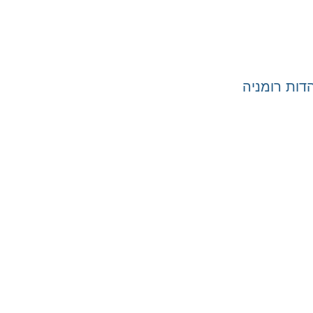
ות רומניה