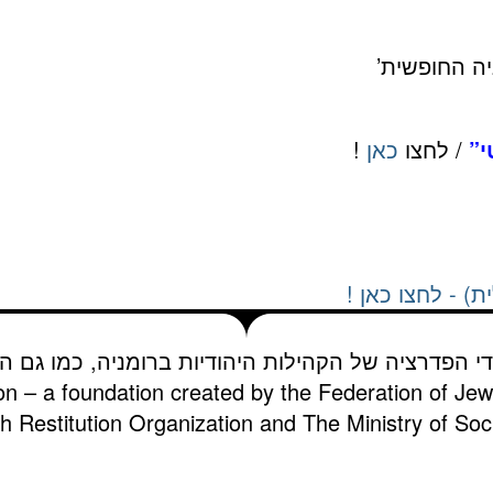
יה החופשית’
י”
/ לחצו
כאן
!
) - לחצו כאן !
די הפדרציה של הקהילות היהודיות ברומניה, כמו גם הא
on – a foundation created by the Federation of Je
 Restitution Organization and The Ministry of Soci