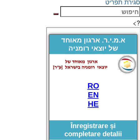
סגירת תפריט
?>