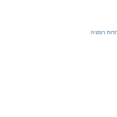
ות רומניה