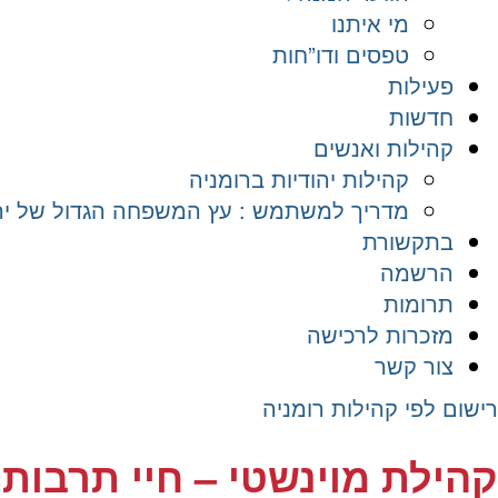
מי איתנו
טפסים ודו”חות
פעילות
חדשות
קהילות ואנשים
קהילות יהודיות ברומניה
מדריך למשתמש : עץ המשפחה הגדול של יהד
בתקשורת
הרשמה
תרומות
מזכרות לרכישה
צור קשר
רישום לפי קהילות רומניה
קהילת מוינשטי – חיי תרבות 