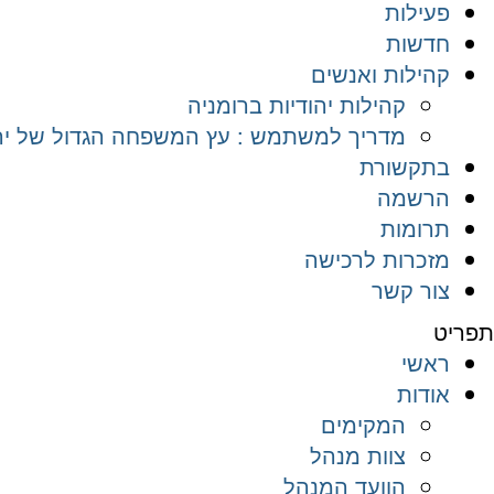
פעילות
חדשות
קהילות ואנשים
קהילות יהודיות ברומניה
מדריך למשתמש : עץ המשפחה הגדול של יהד
בתקשורת
הרשמה
תרומות
מזכרות לרכישה
צור קשר
תפריט
ראשי
אודות
המקימים
צוות מנהל
הוועד המנהל