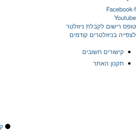
Facebook-f
Youtube
טופס רישום לקבלת ניוזלטר
לצפייה בניוזלטרים קודמים
קישורים חשובים
תקנון האתר
⚫
קי