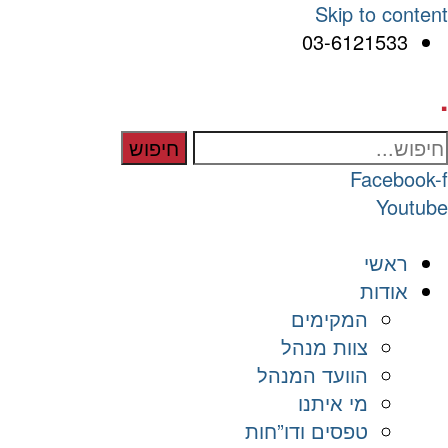
Skip to content
03-6121533
.
חיפוש
Facebook-f
Youtube
ראשי
אודות
המקימים
צוות מנהל
הוועד המנהל
מי איתנו
טפסים ודו”חות