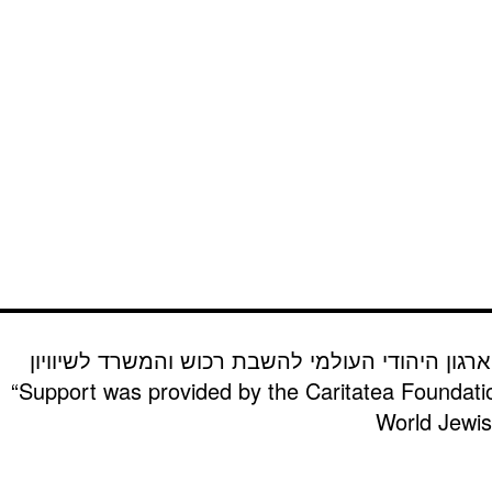
רגון היהודי העולמי להשבת רכוש והמשרד לשיוויון
“Support was provided by the Caritatea Foundati
World Jewish