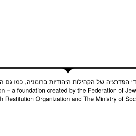
די הפדרציה של הקהילות היהודיות ברומניה, כמו גם הא
on – a foundation created by the Federation of Je
 Restitution Organization and The Ministry of Soci