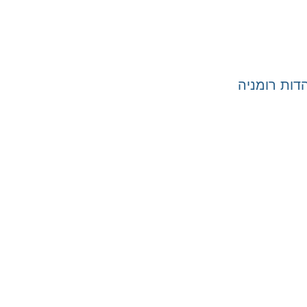
ות רומניה