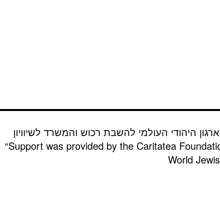
רגון היהודי העולמי להשבת רכוש והמשרד לשיוויון
“Support was provided by the Caritatea Foundati
World Jewish