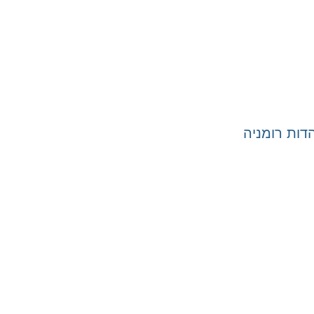
ות רומניה