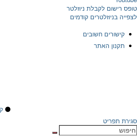
טופס רישום לקבלת ניוזלטר
לצפייה בניוזלטרים קודמים
קישורים חשובים
תקנון האתר
⚫
קי
סגירת תפריט