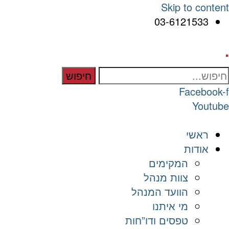
Skip to content
03-6121533
.
חיפוש
Facebook-f
Youtube
ראשי
אודות
המקימים
צוות מנהל
הוועד המנהל
מי איתנו
טפסים ודו”חות