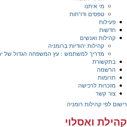
מי איתנו
טפסים ודו”חות
פעילות
חדשות
קהילות ואנשים
קהילות יהודיות ברומניה
מדריך למשתמש : עץ המשפחה הגדול של יהד
בתקשורת
הרשמה
תרומות
מזכרות לרכישה
צור קשר
רישום לפי קהילות רומניה
קהילת ואסלוי