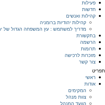
פעילות
חדשות
קהילות ואנשים
קהילות יהודיות ברומניה
מדריך למשתמש : עץ המשפחה הגדול של יהד
בתקשורת
הרשמה
תרומות
מזכרות לרכישה
צור קשר
תפריט
ראשי
אודות
המקימים
צוות מנהל
הוועד המנהל