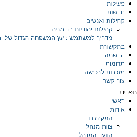
פעילות
חדשות
קהילות ואנשים
קהילות יהודיות ברומניה
מדריך למשתמש : עץ המשפחה הגדול של יהד
בתקשורת
הרשמה
תרומות
מזכרות לרכישה
צור קשר
תפריט
ראשי
אודות
המקימים
צוות מנהל
הוועד המנהל