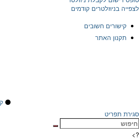
לצפייה בניוזלטרים קודמים
קישורים חשובים
תקנון האתר
⚫
קי
סגירת תפריט
?>