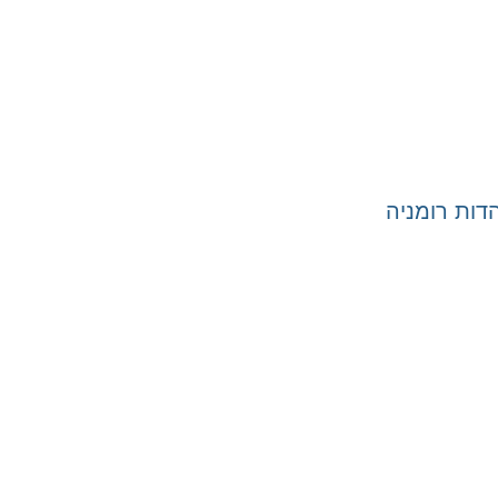
ות רומניה