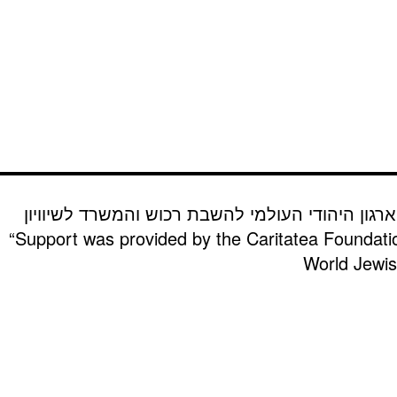
רגון היהודי העולמי להשבת רכוש והמשרד לשיוויון
“Support was provided by the Caritatea Foundati
World Jewish