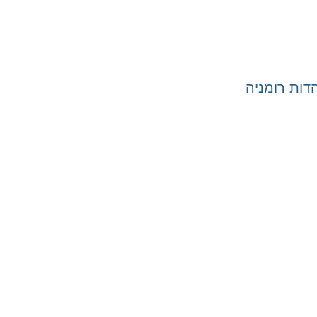
ות רומניה