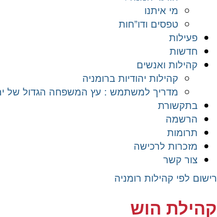
מי איתנו
טפסים ודו”חות
פעילות
חדשות
קהילות ואנשים
קהילות יהודיות ברומניה
מדריך למשתמש : עץ המשפחה הגדול של יהד
בתקשורת
הרשמה
תרומות
מזכרות לרכישה
צור קשר
רישום לפי קהילות רומניה
קהילת הוש