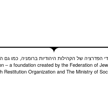
די הפדרציה של הקהילות היהודיות ברומניה, כמו גם הא
on – a foundation created by the Federation of Je
 Restitution Organization and The Ministry of Soci