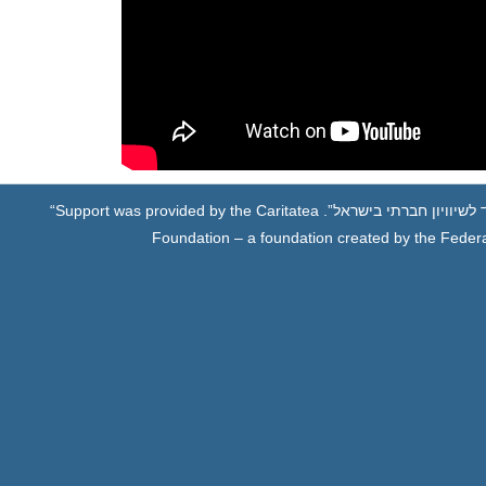
לשיוויון חברתי בישראל”.
“Support was provided by the Caritatea
Foundation – a foundation created by the Federa