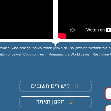
ילות היהודיות ברומניה, כמו גם הארגון היהודי העולמי להשבת רכוש והמשרד 
tion of Jewish Communities in Romania, the World Jewish Restitution Or
קישורים חשובים
תקנון האתר