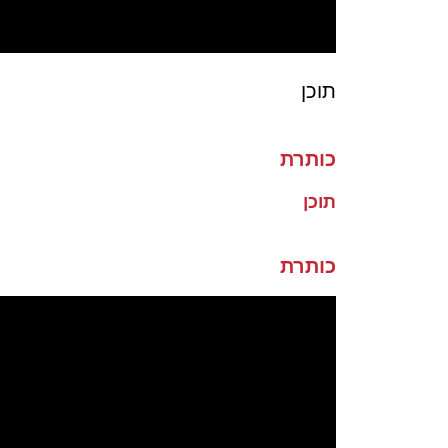
תוכן
כותרת
תוכן
כותרת