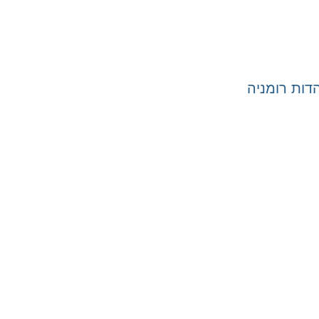
ות רומניה