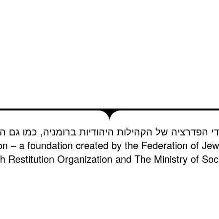
די הפדרציה של הקהילות היהודיות ברומניה, כמו גם הא
on – a foundation created by the Federation of Je
 Restitution Organization and The Ministry of Soci