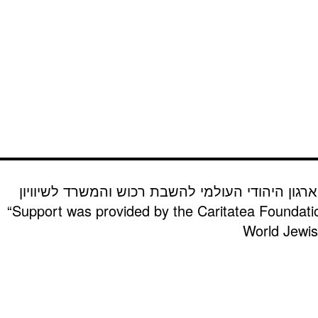
רגון היהודי העולמי להשבת רכוש והמשרד לשיוויון
“Support was provided by the Caritatea Foundati
World Jewish