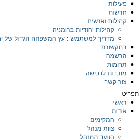
פעילות
חדשות
קהילות ואנשים
קהילות יהודיות ברומניה
מדריך למשתמש : עץ המשפחה הגדול של יהד
בתקשורת
הרשמה
תרומות
מזכרות לרכישה
צור קשר
תפריט
ראשי
אודות
המקימים
צוות מנהל
הוועד המנהל