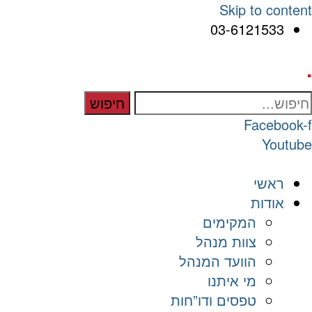
Skip to content
03-6121533
.
חיפוש
Facebook-f
Youtube
ראשי
אודות
המקימים
צוות מנהל
הוועד המנהל
מי איתנו
טפסים ודו”חות