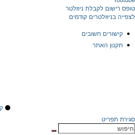
טופס רישום לקבלת ניוזלטר
לצפייה בניוזלטרים קודמים
קישורים חשובים
תקנון האתר
⚫
קי
סגירת תפריט