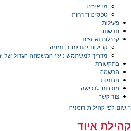
מי איתנו
טפסים ודו”חות
פעילות
חדשות
קהילות ואנשים
קהילות יהודיות ברומניה
מדריך למשתמש : עץ המשפחה הגדול של יהד
בתקשורת
הרשמה
תרומות
מזכרות לרכישה
צור קשר
רישום לפי קהילות רומניה
קהילת איוד