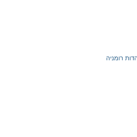
ות רומניה