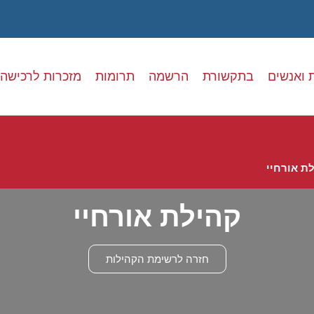
 ואנשים
בתקשורת
הרשמה
תרומות
מזכרות לרכישה
ת אורחיי
קהילת אורחיי
חזרה לרשימת הקהילות