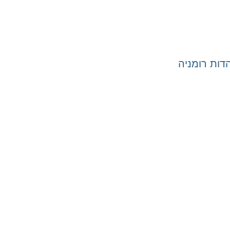
ות רומניה