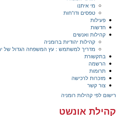
מי איתנו
טפסים ודו”חות
פעילות
חדשות
קהילות ואנשים
קהילות יהודיות ברומניה
מדריך למשתמש : עץ המשפחה הגדול של יהד
בתקשורת
הרשמה
תרומות
מזכרות לרכישה
צור קשר
רישום לפי קהילות רומניה
קהילת אונשט