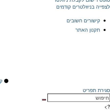
לצפייה בניוזלטרים קודמים
קישורים חשובים
תקנון האתר
⚫
קי
סגירת תפריט
?>