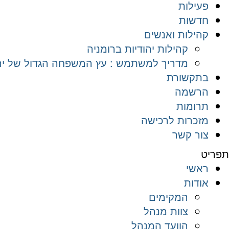
פעילות
חדשות
קהילות ואנשים
קהילות יהודיות ברומניה
מדריך למשתמש : עץ המשפחה הגדול של יהד
בתקשורת
הרשמה
תרומות
מזכרות לרכישה
צור קשר
תפריט
ראשי
אודות
המקימים
צוות מנהל
הוועד המנהל