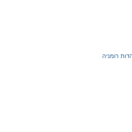
ות רומניה