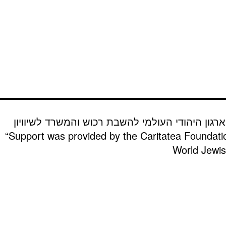
רגון היהודי העולמי להשבת רכוש והמשרד לשיוויון
“Support was provided by the Caritatea Foundati
World Jewish