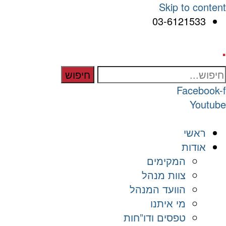
Skip to content
03-6121533
.
חיפוש
Facebook-f
Youtube
ראשי
אודות
המקימים
צוות מנהל
הוועד המנהל
מי איתנו
טפסים ודו”חות