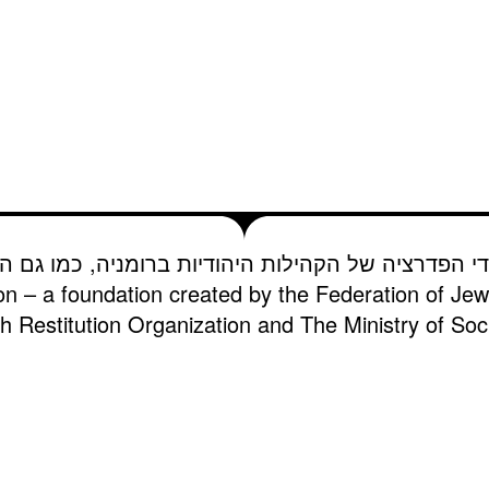
די הפדרציה של הקהילות היהודיות ברומניה, כמו גם הא
on – a foundation created by the Federation of Je
 Restitution Organization and The Ministry of Soci