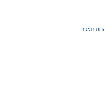
ות רומניה