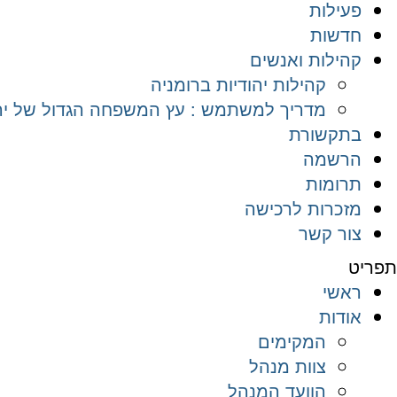
פעילות
חדשות
קהילות ואנשים
קהילות יהודיות ברומניה
מדריך למשתמש : עץ המשפחה הגדול של יהד
בתקשורת
הרשמה
תרומות
מזכרות לרכישה
צור קשר
תפריט
ראשי
אודות
המקימים
צוות מנהל
הוועד המנהל