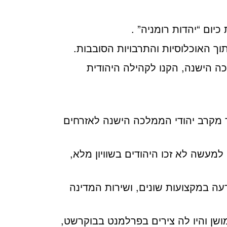
ום “יהדות רומניה” .
ך האוכלוסיות והתרבויות הסובבות.
ה הישנה, הקנו לקהילה היהודית
מקרב יהודי הממלכה הישנה לאזרחים
מעשה לא זכו היהודים בשוויון מלא,
עה במקצועות שונים, ושירות המדינה
שן והיו לה צירים בפרלמנט בבוקרשט,