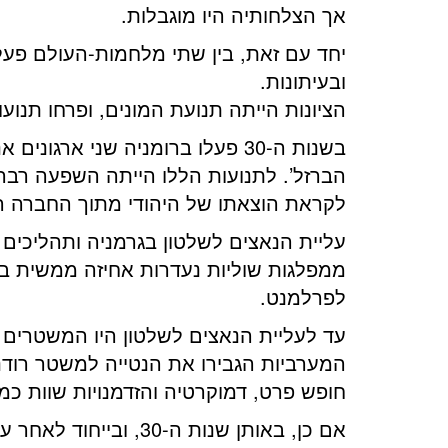
אך הצלחותיה היו מוגבלות.
יחד עם זאת, בין שתי מלחמות-העולם פעלה
ובעיתונות.
הציונות הייתה תנועת המונים, ופרחו תנועות
הברזל’. לתנועות הללו הייתה השפעה רבה ב
לקראת הוצאתו של היהודי מתוך החברה ה
עליית הנאצים לשלטון בגרמניה ותהליכים
ממפלגות שוליות נעדרות אחיזה ממשית ב
לפרלמנט.
עד לעליית הנאצים לשלטון היו המשטרים 
המערביות הגבירו את הנטייה למשטר רוד
חופש פרט, דמוקרטיה והזדמנויות שוות כ
אם כן, באותן שנות 