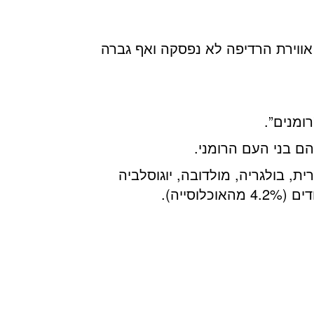
אווירת הרדיפה לא נפסקה ואף גברה
 בולגריה, מולדובה, יוגוסלביה