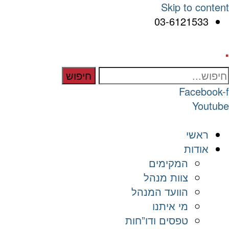
Skip to content
03-6121533
.
חיפוש
Facebook-f
Youtube
ראשי
אודות
המקימים
צוות מנהל
הוועד המנהל
מי איתנו
טפסים ודו”חות