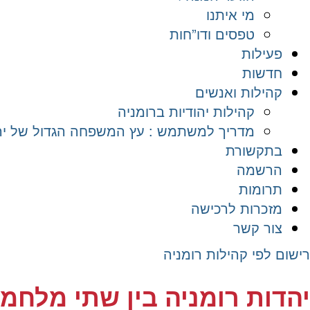
מי איתנו
טפסים ודו”חות
פעילות
חדשות
קהילות ואנשים
קהילות יהודיות ברומניה
מדריך למשתמש : עץ המשפחה הגדול של יהד
בתקשורת
הרשמה
תרומות
מזכרות לרכישה
צור קשר
רישום לפי קהילות רומניה
יהדות רומניה בין שתי מלחמ