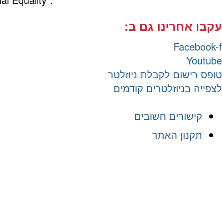
עקבו אחרינו גם ב:
Facebook-f
Youtube
טופס רישום לקבלת ניוזלטר
לצפייה בניוזלטרים קודמים
קישורים חשובים
תקנון האתר