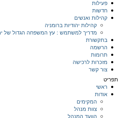
פעילות
חדשות
קהילות ואנשים
קהילות יהודיות ברומניה
מדריך למשתמש : עץ המשפחה הגדול של יהד
בתקשורת
הרשמה
תרומות
מזכרות לרכישה
צור קשר
תפריט
ראשי
אודות
המקימים
צוות מנהל
הוועד המנהל