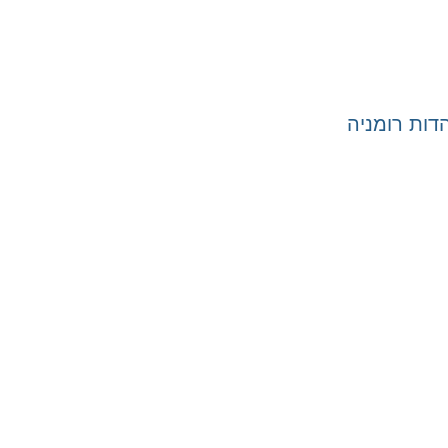
ות רומניה