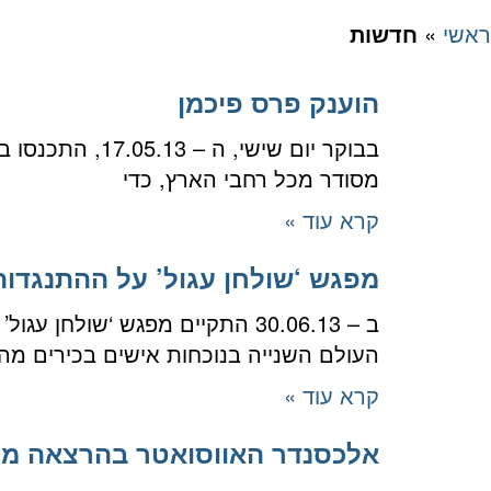
ראשי
»
חדשות
הוענק פרס פיכמן
בבוקר יום שיש
מסודר מכל רחבי הארץ, כדי
קרא עוד »
מפגש ‘שולחן עגול’ על ההתנגדות
ב – 30.06.13 התקיים מפגש ‘ש
העולם השנייה בנוכחות אישים בכירים מה
קרא עוד »
אלכסנדר האווסואטר בהרצאה מכ