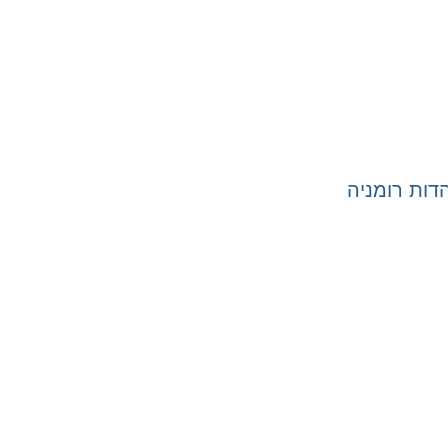
ות רומניה