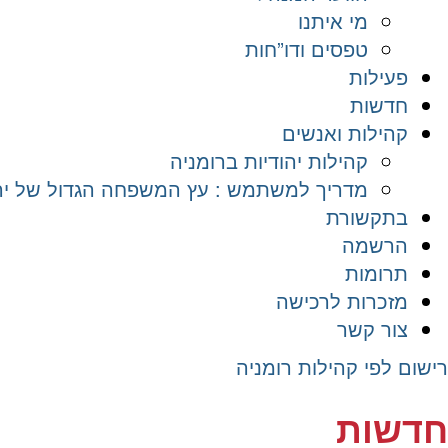
מי איתנו
טפסים ודו”חות
פעילות
חדשות
קהילות ואנשים
קהילות יהודיות ברומניה
מדריך למשתמש : עץ המשפחה הגדול של יהד
בתקשורת
הרשמה
תרומות
מזכרות לרכישה
צור קשר
רישום לפי קהילות רומניה
חדשות