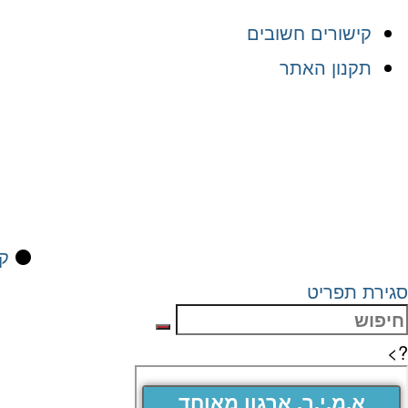
קישורים חשובים
תקנון האתר
⚫
קי
סגירת תפריט
?>