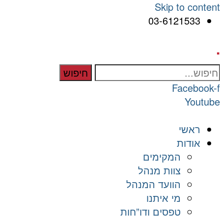
Skip to content
03-6121533
.
חיפוש
Facebook-f
Youtube
ראשי
אודות
המקימים
צוות מנהל
הוועד המנהל
מי איתנו
טפסים ודו”חות