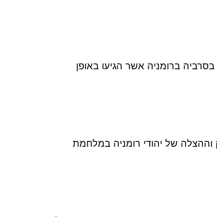
וצאי אזור בסרביה ברומניה אשר הגיעו באופן
מאבק וההצלה של יהודי רומניה במלחמת