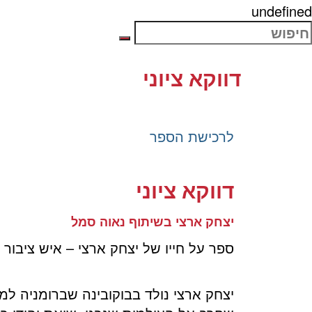
undefined
דווקא ציוני
לרכישת הספר
דווקא ציוני
יצחק ארצי בשיתוף נאוה סמל
ספר על חייו של יצחק ארצי – איש ציבור 
יצחק ארצי נולד בבוקובינה שברומניה למ