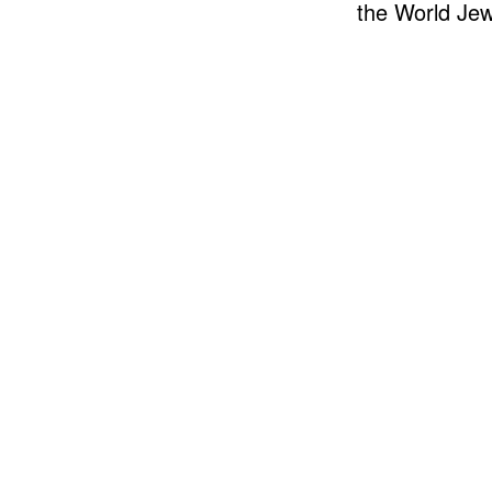
the World Jewi