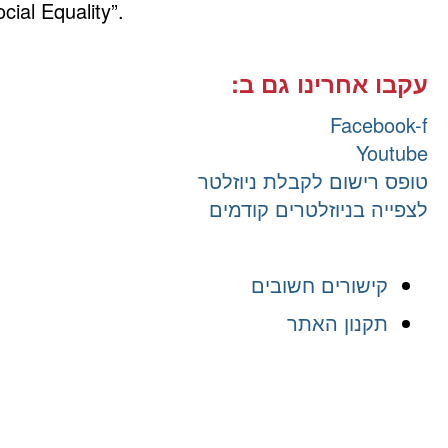
cial Equality”.
עקבו אחרינו גם ב:
Facebook-f
Youtube
טופס רישום לקבלת ניוזלטר
לצפייה בניוזלטרים קודמים
קישורים חשובים
תקנון האתר