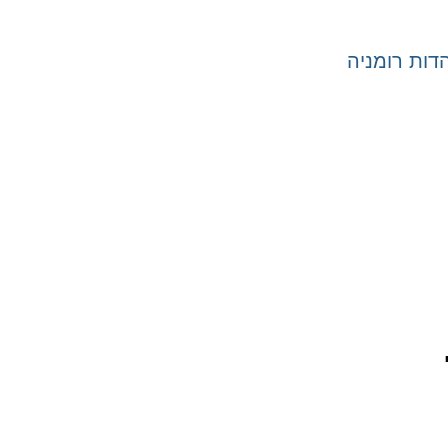
ות רומניה