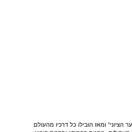
הציוני” ומאז הובילו כל דרכיו מהעולם