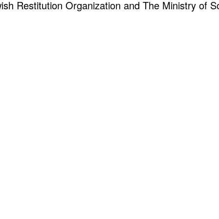
sh Restitution Organization and The Ministry of So