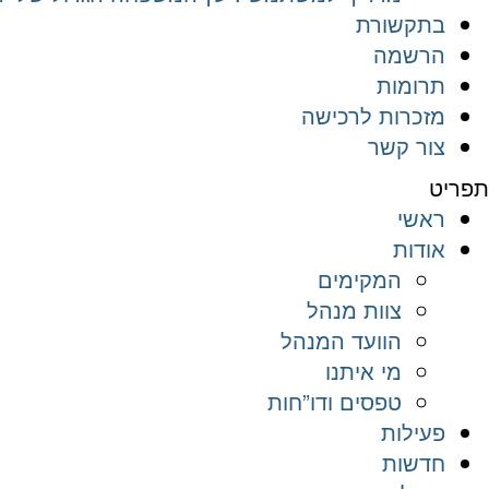
בתקשורת
הרשמה
תרומות
מזכרות לרכישה
צור קשר
תפריט
ראשי
אודות
המקימים
צוות מנהל
הוועד המנהל
מי איתנו
טפסים ודו”חות
פעילות
חדשות