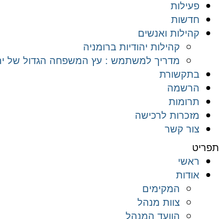
פעילות
חדשות
קהילות ואנשים
קהילות יהודיות ברומניה
מדריך למשתמש : עץ המשפחה הגדול של יהד
בתקשורת
הרשמה
תרומות
מזכרות לרכישה
צור קשר
תפריט
ראשי
אודות
המקימים
צוות מנהל
הוועד המנהל