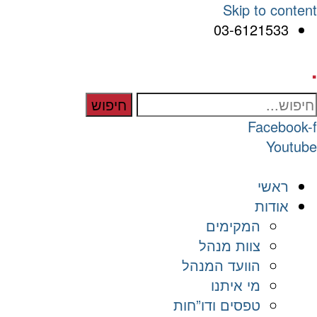
Skip to content
03-6121533
.
חיפוש
Facebook-f
Youtube
ראשי
אודות
המקימים
צוות מנהל
הוועד המנהל
מי איתנו
טפסים ודו”חות