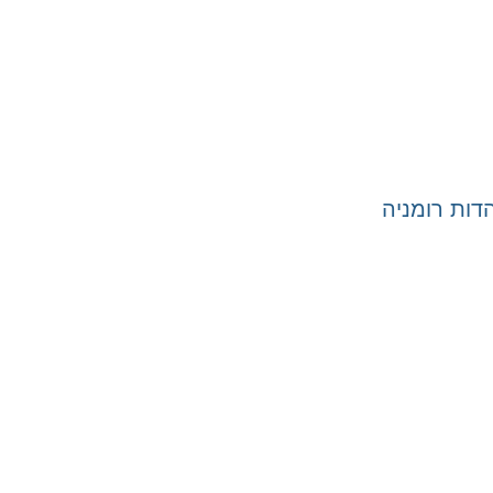
ות רומניה