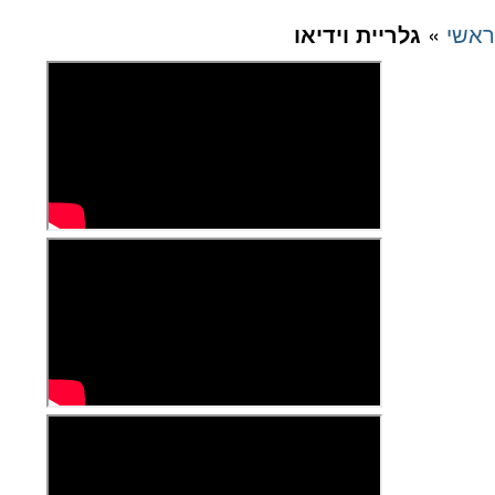
ראשי
»
גלריית וידיאו