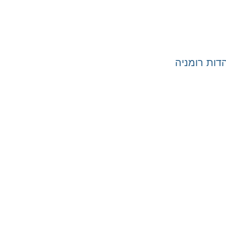
ות רומניה