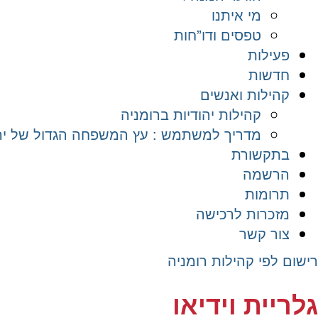
מי איתנו
טפסים ודו”חות
פעילות
חדשות
קהילות ואנשים
קהילות יהודיות ברומניה
מדריך למשתמש : עץ המשפחה הגדול של יהד
בתקשורת
הרשמה
תרומות
מזכרות לרכישה
צור קשר
רישום לפי קהילות רומניה
גלריית וידיאו